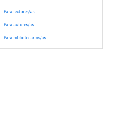
Para lectores/as
Para autores/as
Para bibliotecarios/as