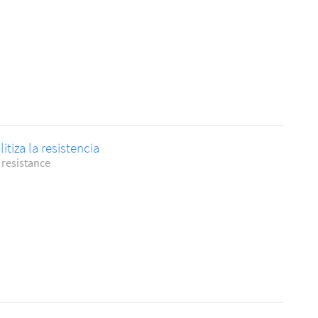
itiza la resistencia
 resistance