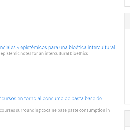
nciales y epistémicos para una bioética intercultural
epistemic notes for an intercultural bioethics
iscursos en torno al consumo de pasta base de
scourses surrounding cocaine base paste consumption in