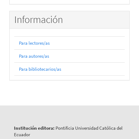
Información
Para lectores/as
Para autores/as
Para bibliotecarios/as
Institución editora:
Pontificia Universidad Católica del
Ecuador