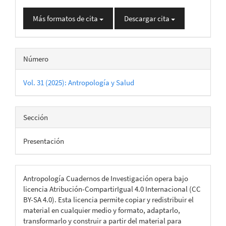
Más formatos de cita
Descargar cita
Número
Vol. 31 (2025): Antropología y Salud
Sección
Presentación
Antropología Cuadernos de Investigación opera bajo
licencia Atribución-CompartirIgual 4.0 Internacional (CC
BY-SA 4.0). Esta licencia permite copiar y redistribuir el
material en cualquier medio y formato, adaptarlo,
transformarlo y construir a partir del material para