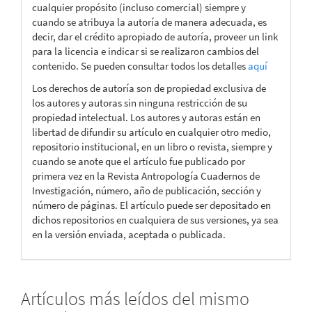
cualquier propósito (incluso comercial) siempre y
cuando se atribuya la autoría de manera adecuada, es
decir, dar el crédito apropiado de autoría, proveer un link
para la licencia e indicar si se realizaron cambios del
contenido. Se pueden consultar todos los detalles
aquí
Los derechos de autoría son de propiedad exclusiva de
los autores y autoras sin ninguna restricción de su
propiedad intelectual. Los autores y autoras están en
libertad de difundir su artículo en cualquier otro medio,
repositorio institucional, en un libro o revista, siempre y
cuando se anote que el artículo fue publicado por
primera vez en la Revista Antropología Cuadernos de
Investigación, número, año de publicación, sección y
número de páginas. El artículo puede ser depositado en
dichos repositorios en cualquiera de sus versiones, ya sea
en la versión enviada, aceptada o publicada.
Artículos más leídos del mismo