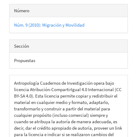
Número
Núm. 9 (2010): Migración y Movilidad
Sección
Propuestas
Antropología Cuadernos de Investigación opera bajo
licencia Atribución-CompartirIgual 4.0 Internacional (CC
BY-SA 4.0). Esta licencia permite copiar y redistribuir el
material en cualquier medio y formato, adaptarlo,
transformarlo y construir a partir del material para
cualquier propósito (incluso comercial) siempre y
cuando se atribuya la autoría de manera adecuada, es
decir, dar el crédito apropiado de autoría, proveer un link
para la licencia e indicar si se realizaron cambios del