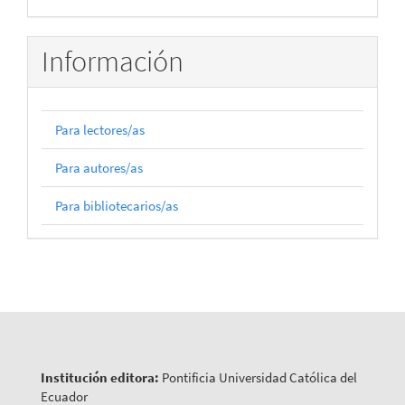
Información
Para lectores/as
Para autores/as
Para bibliotecarios/as
Institución editora:
Pontificia Universidad Católica del
Ecuador