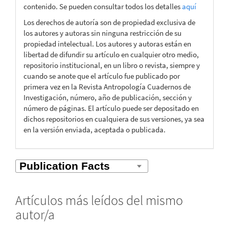
contenido. Se pueden consultar todos los detalles
aquí
Los derechos de autoría son de propiedad exclusiva de
los autores y autoras sin ninguna restricción de su
propiedad intelectual. Los autores y autoras están en
libertad de difundir su artículo en cualquier otro medio,
repositorio institucional, en un libro o revista, siempre y
cuando se anote que el artículo fue publicado por
primera vez en la Revista Antropología Cuadernos de
Investigación, número, año de publicación, sección y
número de páginas. El artículo puede ser depositado en
dichos repositorios en cualquiera de sus versiones, ya sea
en la versión enviada, aceptada o publicada.
Artículos más leídos del mismo
autor/a