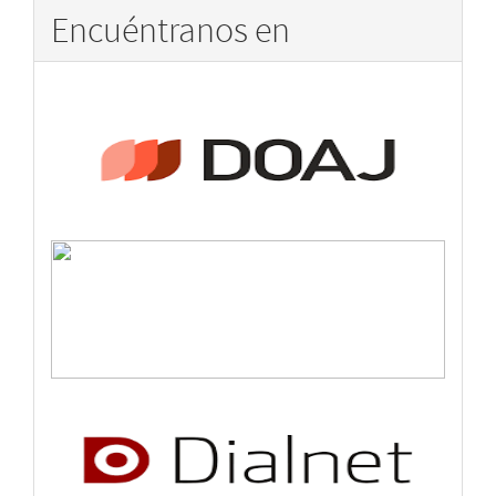
Encuéntranos en