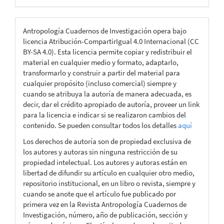
Antropología Cuadernos de Investigación opera bajo
licencia Atribución-CompartirIgual 4.0 Internacional (CC
BY-SA 4.0). Esta licencia permite copiar y redistribuir el
material en cualquier medio y formato, adaptarlo,
transformarlo y construir a partir del material para
cualquier propósito (incluso comercial) siempre y
cuando se atribuya la autoría de manera adecuada, es
decir, dar el crédito apropiado de autoría, proveer un link
para la licencia e indicar si se realizaron cambios del
contenido. Se pueden consultar todos los detalles
aquí
Los derechos de autoría son de propiedad exclusiva de
los autores y autoras sin ninguna restricción de su
propiedad intelectual. Los autores y autoras están en
libertad de difundir su artículo en cualquier otro medio,
repositorio institucional, en un libro o revista, siempre y
cuando se anote que el artículo fue publicado por
primera vez en la Revista Antropología Cuadernos de
Investigación, número, año de publicación, sección y