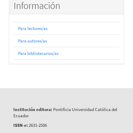
Información
Para lectores/as
Para autores/as
Para bibliotecarios/as
Institución editora:
Pontificia Universidad Católica del
Ecuador
ISSN-e:
2631-2506