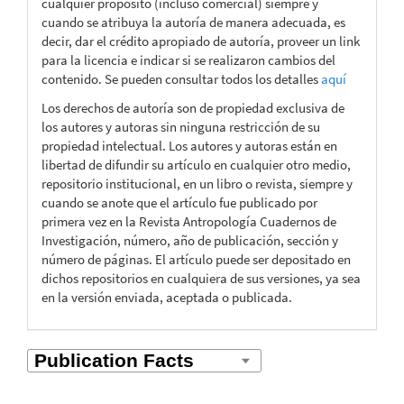
cualquier propósito (incluso comercial) siempre y
cuando se atribuya la autoría de manera adecuada, es
decir, dar el crédito apropiado de autoría, proveer un link
para la licencia e indicar si se realizaron cambios del
contenido. Se pueden consultar todos los detalles
aquí
Los derechos de autoría son de propiedad exclusiva de
los autores y autoras sin ninguna restricción de su
propiedad intelectual. Los autores y autoras están en
libertad de difundir su artículo en cualquier otro medio,
repositorio institucional, en un libro o revista, siempre y
cuando se anote que el artículo fue publicado por
primera vez en la Revista Antropología Cuadernos de
Investigación, número, año de publicación, sección y
número de páginas. El artículo puede ser depositado en
dichos repositorios en cualquiera de sus versiones, ya sea
en la versión enviada, aceptada o publicada.