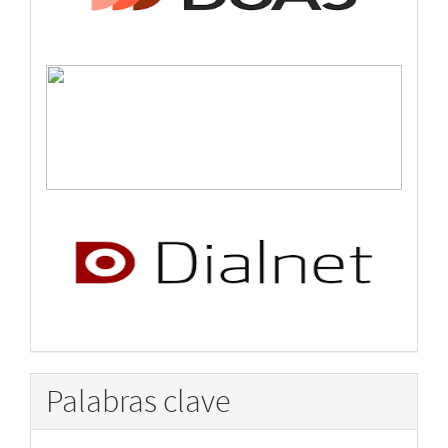
Palabras clave