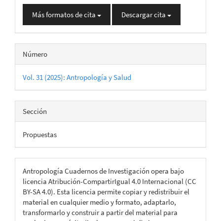
Más formatos de cita
Descargar cita
Número
Vol. 31 (2025): Antropología y Salud
Sección
Propuestas
Antropología Cuadernos de Investigación opera bajo
licencia Atribución-CompartirIgual 4.0 Internacional (CC
BY-SA 4.0). Esta licencia permite copiar y redistribuir el
material en cualquier medio y formato, adaptarlo,
transformarlo y construir a partir del material para