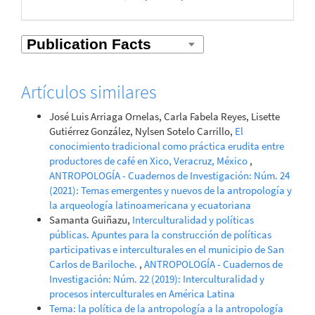
Artículos similares
José Luis Arriaga Ornelas, Carla Fabela Reyes, Lisette
Gutiérrez González, Nylsen Sotelo Carrillo,
El
conocimiento tradicional como práctica erudita entre
productores de café en Xico, Veracruz, México
,
ANTROPOLOGÍA - Cuadernos de Investigación: Núm. 24
(2021): Temas emergentes y nuevos de la antropología y
la arqueología latinoamericana y ecuatoriana
Samanta Guiñazu,
Interculturalidad y políticas
públicas. Apuntes para la construcción de políticas
participativas e interculturales en el municipio de San
Carlos de Bariloche.
,
ANTROPOLOGÍA - Cuadernos de
Investigación: Núm. 22 (2019): Interculturalidad y
procesos interculturales en América Latina
Tema: la política de la antropología a la antropología