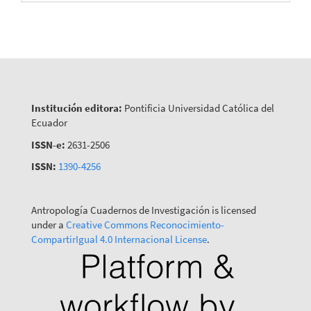
Institución editora:
Pontificia Universidad Católica del
Ecuador
ISSN-e:
2631-2506
ISSN:
1390-4256
Antropología Cuadernos de Investigación is licensed
under a
Creative Commons Reconocimiento-
CompartirIgual 4.0 Internacional License
.