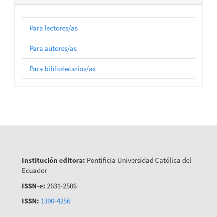
Para lectores/as
Para autores/as
Para bibliotecarios/as
Institución editora:
Pontificia Universidad Católica del
Ecuador
ISSN-e:
2631-2506
ISSN:
1390-4256