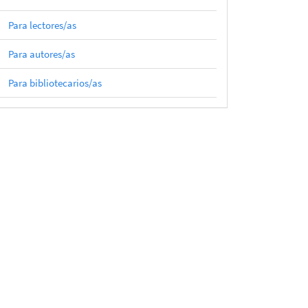
Para lectores/as
Para autores/as
Para bibliotecarios/as