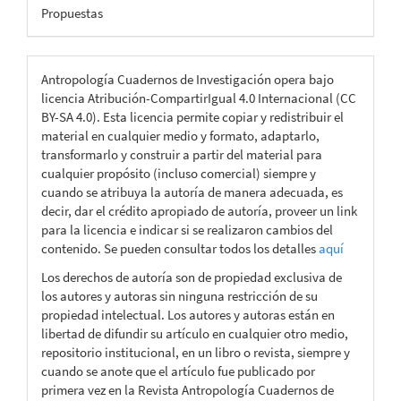
Propuestas
Antropología Cuadernos de Investigación opera bajo
licencia Atribución-CompartirIgual 4.0 Internacional (CC
BY-SA 4.0). Esta licencia permite copiar y redistribuir el
material en cualquier medio y formato, adaptarlo,
transformarlo y construir a partir del material para
cualquier propósito (incluso comercial) siempre y
cuando se atribuya la autoría de manera adecuada, es
decir, dar el crédito apropiado de autoría, proveer un link
para la licencia e indicar si se realizaron cambios del
contenido. Se pueden consultar todos los detalles
aquí
Los derechos de autoría son de propiedad exclusiva de
los autores y autoras sin ninguna restricción de su
propiedad intelectual. Los autores y autoras están en
libertad de difundir su artículo en cualquier otro medio,
repositorio institucional, en un libro o revista, siempre y
cuando se anote que el artículo fue publicado por
primera vez en la Revista Antropología Cuadernos de