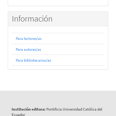
Información
Para lectores/as
Para autores/as
Para bibliotecarios/as
Institución editora:
Pontificia Universidad Católica del
Ecuador