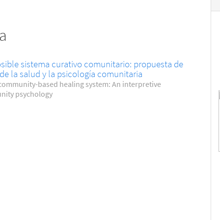
da
sible sistema curativo comunitario: propuesta de
de la salud y la psicología comunitaria
 community-based healing system: An interpretive
nity psychology