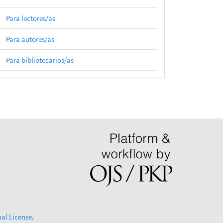
Para lectores/as
Para autores/as
Para bibliotecarios/as
al License
.