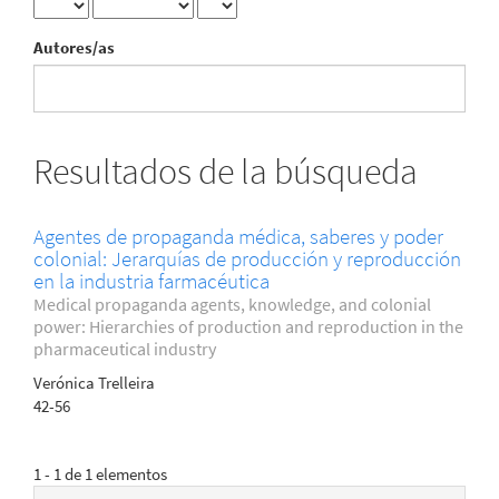
Autores/as
Resultados de la búsqueda
Agentes de propaganda médica, saberes y poder
colonial: Jerarquías de producción y reproducción
en la industria farmacéutica
Medical propaganda agents, knowledge, and colonial
power: Hierarchies of production and reproduction in the
pharmaceutical industry
Verónica Trelleira
42-56
1 - 1 de 1 elementos