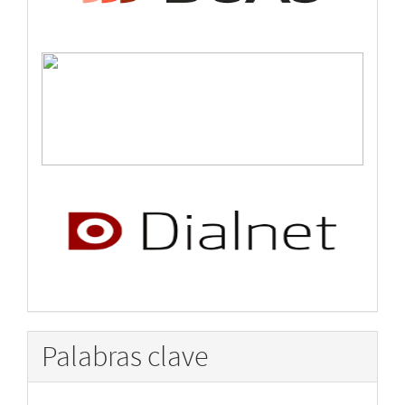
Palabras clave