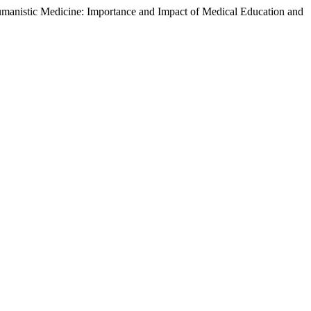
umanistic Medicine: Importance and Impact of Medical Education and