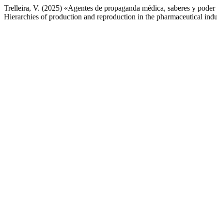
Trelleira, V. (2025) «Agentes de propaganda médica, saberes y poder 
Hierarchies of production and reproduction in the pharmaceutical ind