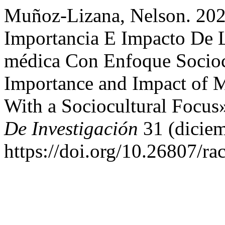
Muñoz-Lizana, Nelson. 202
Importancia E Impacto De 
médica Con Enfoque Socioc
Importance and Impact of M
With a Sociocultural Focus
De Investigación
31 (diciem
https://doi.org/10.26807/r