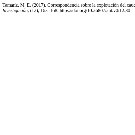
Tamaríz, M. E. (2017). Correspondencia sobre la explotación del cauc
Investigación
, (12), 163–168. https://doi.org/10.26807/ant.v0i12.80