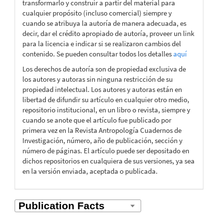
transformarlo y construir a partir del material para
cualquier propósito (incluso comercial) siempre y
cuando se atribuya la autoría de manera adecuada, es
decir, dar el crédito apropiado de autoría, proveer un link
para la licencia e indicar si se realizaron cambios del
contenido. Se pueden consultar todos los detalles
aquí
Los derechos de autoría son de propiedad exclusiva de
los autores y autoras sin ninguna restricción de su
propiedad intelectual. Los autores y autoras están en
libertad de difundir su artículo en cualquier otro medio,
repositorio institucional, en un libro o revista, siempre y
cuando se anote que el artículo fue publicado por
primera vez en la Revista Antropología Cuadernos de
Investigación, número, año de publicación, sección y
número de páginas. El artículo puede ser depositado en
dichos repositorios en cualquiera de sus versiones, ya sea
en la versión enviada, aceptada o publicada.